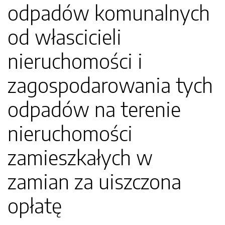
odpadów komunalnych
od włascicieli
nieruchomości i
zagospodarowania tych
odpadów na terenie
nieruchomości
zamieszkałych w
zamian za uiszczona
opłatę