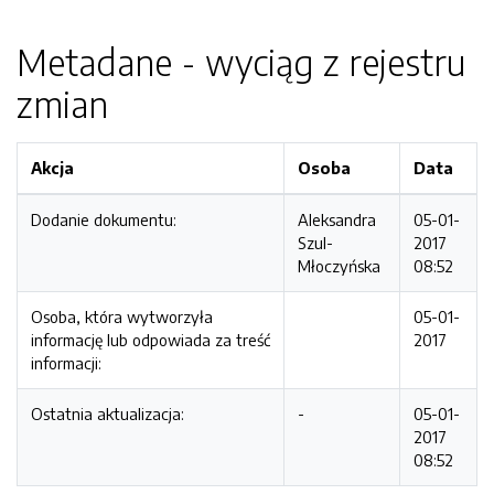
Metadane - wyciąg z rejestru
zmian
Akcja
Osoba
Data
Dodanie dokumentu:
Aleksandra
05-01-
Szul-
2017
Młoczyńska
08:52
Osoba, która wytworzyła
05-01-
informację lub odpowiada za treść
2017
informacji:
Ostatnia aktualizacja:
-
05-01-
2017
08:52