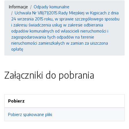
Informacje
Odpady komunalne
Uchwała Nr VIII/71/2015 Rady Miejskiej w Kępicach z dnia
24 wrzesnia 2015 roku, w sprawie szczegółowego sposobu
i zakresu świadczenia usług w zakresie odbierania
odpadów komunalnych od włascicieli nieruchomości i
zagospodarowania tych odpadów na terenie
nieruchomości zamieszkałych w zamian za uiszczona
opłatę
Załączniki do pobrania
Pobierz
Pobierz spakowane pliki