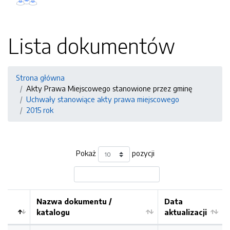
Lista dokumentów
Strona główna
Akty Prawa Miejscowego stanowione przez gminę
Uchwały stanowiące akty prawa miejscowego
2015 rok
Pokaż
pozycji
Nazwa dokumentu /
Data
katalogu
aktualizacji