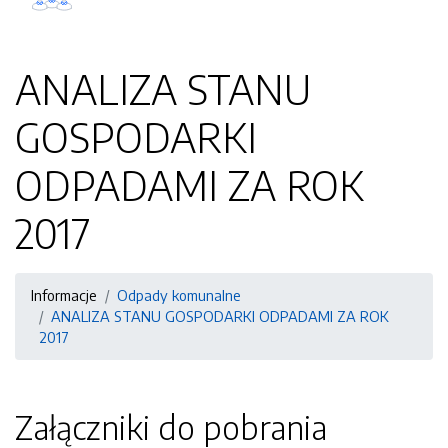
ANALIZA STANU
GOSPODARKI
ODPADAMI ZA ROK
2017
Informacje
Odpady komunalne
ANALIZA STANU GOSPODARKI ODPADAMI ZA ROK
2017
Załączniki do pobrania