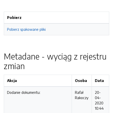
Pobierz
Pobierz spakowane pliki
Metadane - wyciąg z rejestru
zmian
Akcja
Osoba
Data
Dodanie dokumentu:
Rafał
20-
Rakoczy
04-
2020
10:44