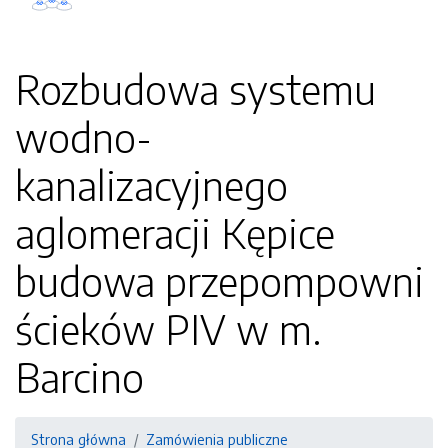
Rozbudowa systemu
wodno-
kanalizacyjnego
aglomeracji Kępice
budowa przepompowni
ścieków PIV w m.
Barcino
Strona główna
Zamówienia publiczne