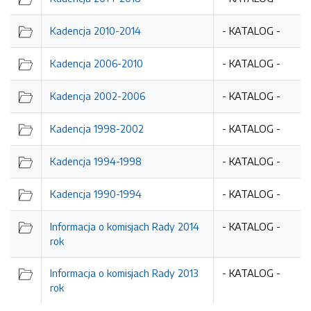
Kadencja 2010-2014
- KATALOG -
Kadencja 2006-2010
- KATALOG -
Kadencja 2002-2006
- KATALOG -
Kadencja 1998-2002
- KATALOG -
Kadencja 1994-1998
- KATALOG -
Kadencja 1990-1994
- KATALOG -
Informacja o komisjach Rady 2014
- KATALOG -
rok
Informacja o komisjach Rady 2013
- KATALOG -
rok