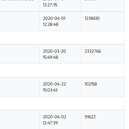
12:27:35
2020-04-01
1238610
12:28:48
2020-03-20
2332766
15:49:48
2020-04-22
102158
15:03:43
2020-04-02
91622
12:47:39