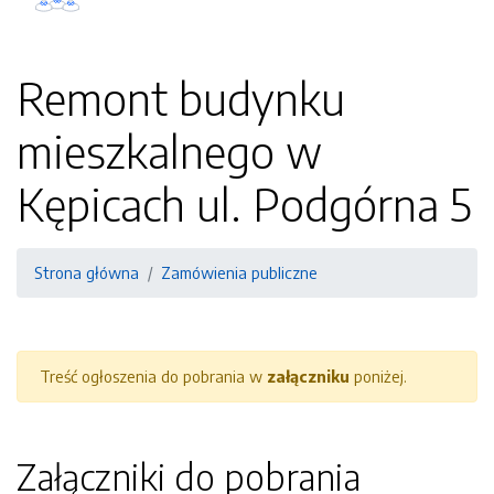
Remont budynku
mieszkalnego w
Kępicach ul. Podgórna 5
Strona główna
Zamówienia publiczne
Treść ogłoszenia do pobrania w
załączniku
poniżej.
Załączniki do pobrania