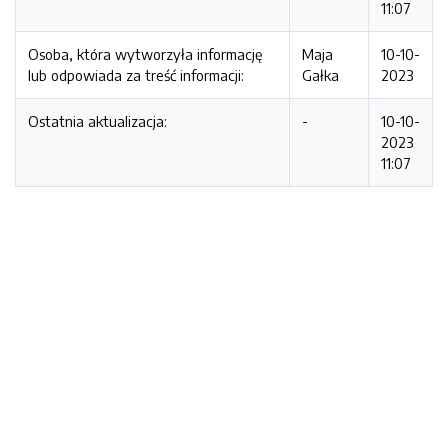
11:07
Osoba, która wytworzyła informację
Maja
10-10-
lub odpowiada za treść informacji:
Gałka
2023
Ostatnia aktualizacja:
-
10-10-
2023
11:07