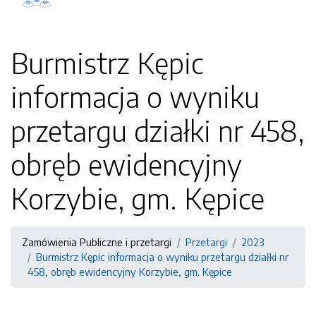
Burmistrz Kępic
informacja o wyniku
przetargu działki nr 458,
obręb ewidencyjny
Korzybie, gm. Kępice
Zamówienia Publiczne i przetargi
Przetargi
2023
Burmistrz Kępic informacja o wyniku przetargu działki nr
458, obręb ewidencyjny Korzybie, gm. Kępice