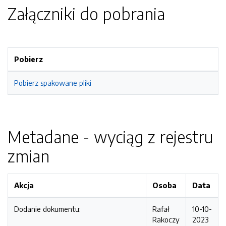
Załączniki do pobrania
Pobierz
Pobierz spakowane pliki
Metadane - wyciąg z rejestru
zmian
Akcja
Osoba
Data
Dodanie dokumentu:
Rafał
10-10-
Rakoczy
2023