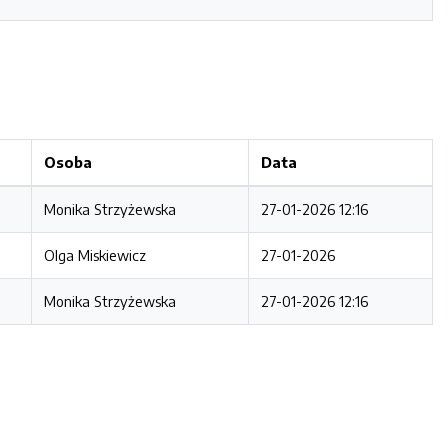
Osoba
Data
Monika Strzyżewska
27-01-2026 12:16
Olga Miskiewicz
27-01-2026
Monika Strzyżewska
27-01-2026 12:16