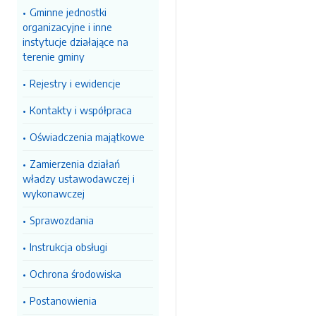
Gminne jednostki
organizacyjne i inne
instytucje działające na
terenie gminy
Rejestry i ewidencje
Kontakty i współpraca
Oświadczenia majątkowe
Zamierzenia działań
władzy ustawodawczej i
wykonawczej
Sprawozdania
Instrukcja obsługi
Ochrona środowiska
Postanowienia