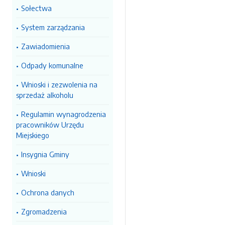
Sołectwa
System zarządzania
Zawiadomienia
Odpady komunalne
Wnioski i zezwolenia na
sprzedaż alkoholu
Regulamin wynagrodzenia
pracowników Urzędu
Miejskiego
Insygnia Gminy
Wnioski
Ochrona danych
Zgromadzenia