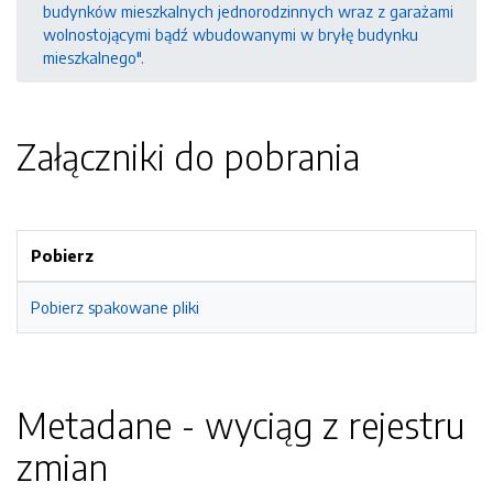
budynków mieszkalnych jednorodzinnych wraz z garażami
wolnostojącymi bądź wbudowanymi w bryłę budynku
mieszkalnego".
Załączniki do pobrania
Pobierz
Pobierz spakowane pliki
Metadane - wyciąg z rejestru
zmian