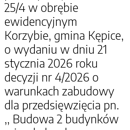
25/4 w obrębie
ewidencyjnym
Korzybie, gmina Kępice,
o wydaniu w dniu 21
stycznia 2026 roku
decyzji nr 4/2026 o
warunkach zabudowy
dla przedsięwzięcia pn.
,, Budowa 2 budynków