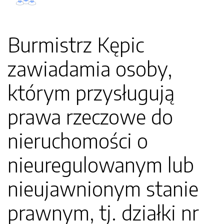
Burmistrz Kępic
zawiadamia osoby,
którym przysługują
prawa rzeczowe do
nieruchomości o
nieuregulowanym lub
nieujawnionym stanie
prawnym, tj. działki nr