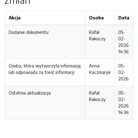
Akcja
Osoba
Data
Dodanie dokumentu:
Rafał
05-
Rakoczy
02-
2026
14:36
Osoba, która wytworzyła informację
Anna
05-
lub odpowiada za treść informacji:
Kaczmaryk
02-
2026
Ostatnia aktualizacja:
Rafał
05-
Rakoczy
02-
2026
14:36