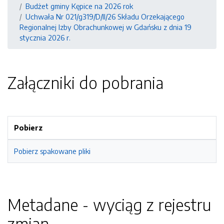
Budżet gminy Kępice na 2026 rok
Uchwała Nr 021/g319/D/II/26 Składu Orzekającego
Regionalnej Izby Obrachunkowej w Gdańsku z dnia 19
stycznia 2026 r.
Załączniki do pobrania
Pobierz
Pobierz spakowane pliki
Metadane - wyciąg z rejestru
zmian