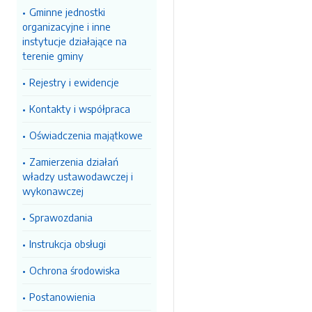
Gminne jednostki
organizacyjne i inne
instytucje działające na
terenie gminy
Rejestry i ewidencje
Kontakty i współpraca
Oświadczenia majątkowe
Zamierzenia działań
władzy ustawodawczej i
wykonawczej
Sprawozdania
Instrukcja obsługi
Ochrona środowiska
Postanowienia