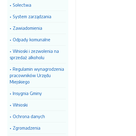
Sołectwa
System zarządzania
Zawiadomienia
Odpady komunalne
Wnioski i zezwolenia na
sprzedaż alkoholu
Regulamin wynagrodzenia
pracowników Urzędu
Miejskiego
Insygnia Gminy
Wnioski
Ochrona danych
Zgromadzenia