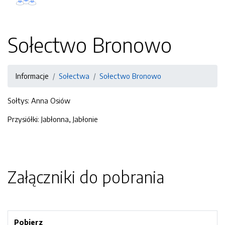
Sołectwo Bronowo
Informacje
Sołectwa
Sołectwo Bronowo
Sołtys: Anna Osiów
Przysiółki: Jabłonna, Jabłonie
Załączniki do pobrania
Pobierz