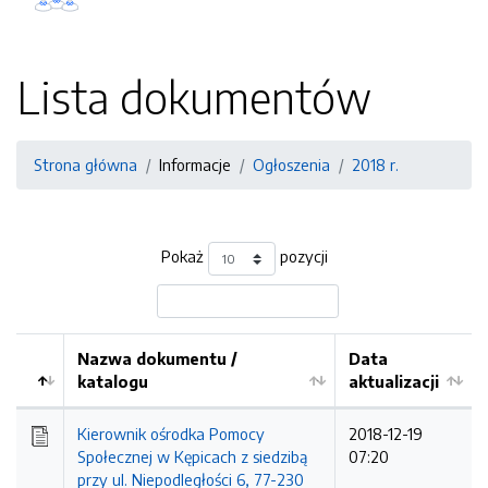
Lista dokumentów
Strona główna
Informacje
Ogłoszenia
2018 r.
Pokaż
pozycji
Nazwa dokumentu /
Data
katalogu
aktualizacji
Kierownik ośrodka Pomocy
2018-12-19
Społecznej w Kępicach z siedzibą
07:20
przy ul. Niepodległości 6, 77-230