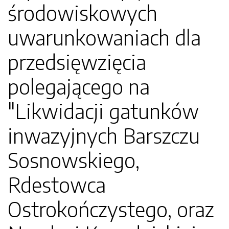
środowiskowych
uwarunkowaniach dla
przedsięwzięcia
polegającego na
"Likwidacji gatunków
inwazyjnych Barszczu
Sosnowskiego,
Rdestowca
Ostrokończystego, oraz