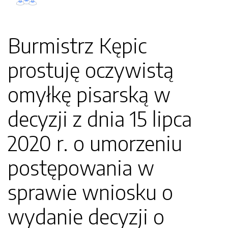
Burmistrz Kępic
prostuję oczywistą
omyłkę pisarską w
decyzji z dnia 15 lipca
2020 r. o umorzeniu
postępowania w
sprawie wniosku o
wydanie decyzji o