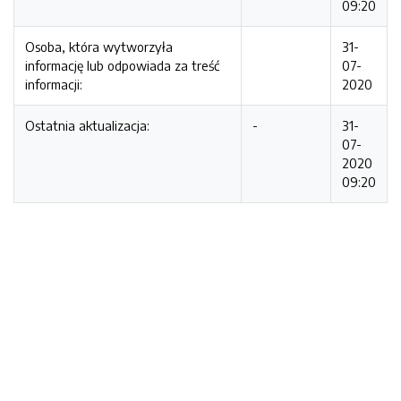
09:20
Osoba, która wytworzyła
31-
informację lub odpowiada za treść
07-
informacji:
2020
Ostatnia aktualizacja:
-
31-
07-
2020
09:20