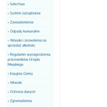
Sołectwa
System zarządzania
Zawiadomienia
Odpady komunalne
Wnioski i zezwolenia na
sprzedaż alkoholu
Regulamin wynagrodzenia
pracowników Urzędu
Miejskiego
Insygnia Gminy
Wnioski
Ochrona danych
Zgromadzenia