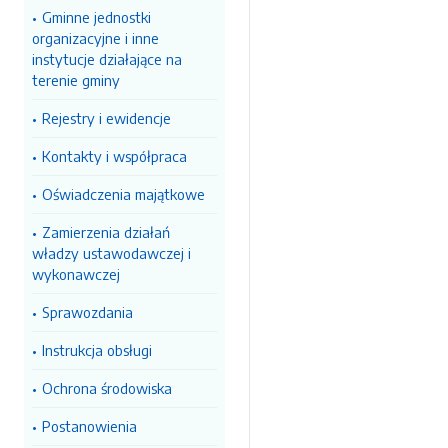
Gminne jednostki
organizacyjne i inne
instytucje działające na
terenie gminy
Rejestry i ewidencje
Kontakty i współpraca
Oświadczenia majątkowe
Zamierzenia działań
władzy ustawodawczej i
wykonawczej
Sprawozdania
Instrukcja obsługi
Ochrona środowiska
Postanowienia