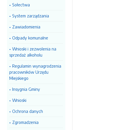
Sołectwa
System zarządzania
Zawiadomienia
Odpady komunalne
Wnioski i zezwolenia na
sprzedaż alkoholu
Regulamin wynagrodzenia
pracowników Urzędu
Miejskiego
Insygnia Gminy
Wnioski
Ochrona danych
Zgromadzenia