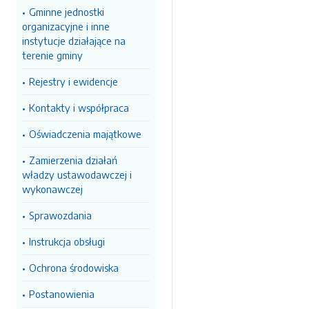
Gminne jednostki
organizacyjne i inne
instytucje działające na
terenie gminy
Rejestry i ewidencje
Kontakty i współpraca
Oświadczenia majątkowe
Zamierzenia działań
władzy ustawodawczej i
wykonawczej
Sprawozdania
Instrukcja obsługi
Ochrona środowiska
Postanowienia