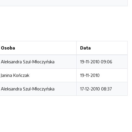
Osoba
Data
Aleksandra Szul-Młoczyńska
19-11-2010 09:06
Janina Kończak
19-11-2010
Aleksandra Szul-Młoczyńska
17-12-2010 08:37